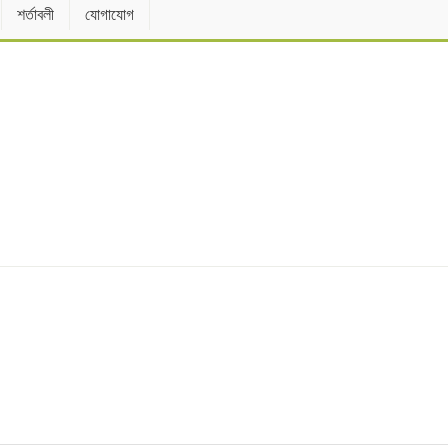
শর্তাবলী
যোগাযোগ