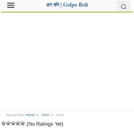
গল্প বলি | Golpo Boli
You are here:
Home
হাস্যরস
হবু শশুর
(No Ratings Yet)