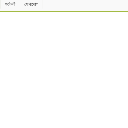
শর্তাবলী
যোগাযোগ