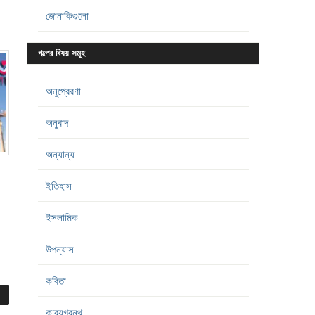
জোনাকিগুলো
গল্পের বিষয় সমূহ
অনুপ্রেরণা
অনুবাদ
অন্যান্য
ইতিহাস
ইসলামিক
উপন্যাস
কবিতা
কাব্যগ্রন্থ