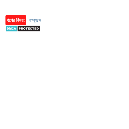
……………………………………….
গল্পের বিষয়:
হাস্যরস