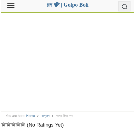
গল্প বলি | Golpo Boli
You are here:
Home
হাস্যরস
আমার বিবাহ কথা
(No Ratings Yet)