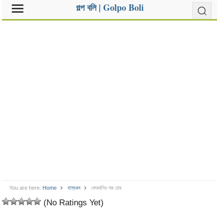
গল্প বলি | Golpo Boli
You are here:
Home
হাস্যরস
কোরবানির গরু চোর
(No Ratings Yet)