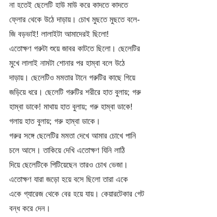
না হতেই ছেলেটি হাউ মাউ করে কাদতে কাদতে
ফ্লোর থেকে উঠে দাড়ায়। চোখ মুছতে মুছতে বলে-
জি বড়ভাই! লালাইটা আমাদেরই ছিলো!
এতোক্ষণ গরুটা শুয়ে জাবর কাটতে ছিলো। ছেলেটির
মুখে লালাই নামটা শোনার পর হাম্বা বলে উঠে
দাড়ায়। ছেলেটিও মমতার টানে গরুটির কাছে গিয়ে
জড়িয়ে ধরে। ছেলেটি গরুটির শরীরে হাত বুলায়; গরু
হাম্বা ডাকে! মাথায় হাত বুলায়; গরু হাম্বা ডাকে!
গলায় হাত বুলায়; গরু হাম্বা ডাকে।
গরুর সঙ্গে ছেলেটির মমতা দেখে আমার চোখে পানি
চলে আসে। তাকিয়ে দেখি এতোক্ষণ যিনি লাঠি
দিয়ে ছেলেটিকে পিটিয়েছেন তারও চোখ ভেজা।
এতোক্ষণ যারা জড়ো হয়ে বসে ছিলো তারা একে
একে গ্যারেজ থেকে বের হয়ে যায়। কেয়ারটেকার গেট
বন্ধ করে দেন।