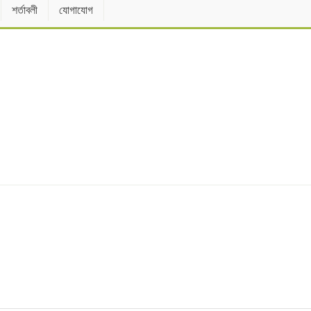
শর্তাবলী
যোগাযোগ