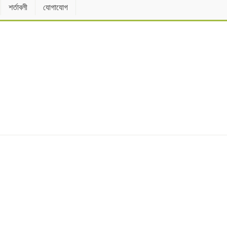
শর্তাবলী
যোগাযোগ