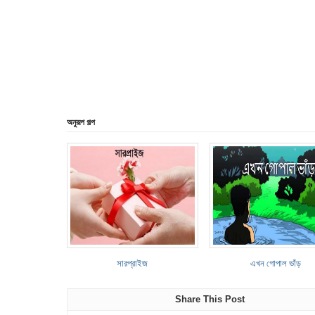
অনুরূপ গল্প
সারপ্রাইজ
এখন গোপাল ভাঁড়
Share This Post