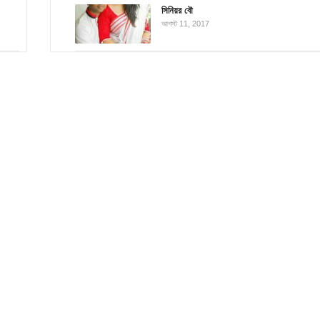
সিনিয়র বৌ
আগস্ট 11, 2017