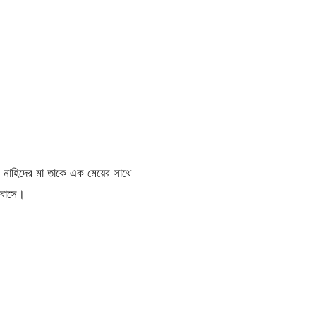
 নাহিদের মা তাকে এক মেয়ের সাথে
োবাসে।