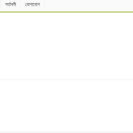
শর্তাবলী
যোগাযোগ