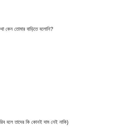
থা কেন তোমার বাড়িতে বলোনি?
রিব বলে তাদের কি কোনই দাম নেই নাকি)