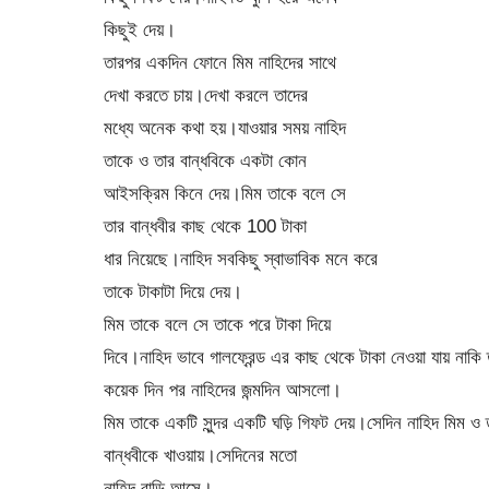
কিছুই দেয়।
তারপর একদিন ফোনে মিম নাহিদের সাথে
দেখা করতে চায়।দেখা করলে তাদের
মধ্যে অনেক কথা হয়।যাওয়ার সময় নাহিদ
তাকে ও তার বান্ধবিকে একটা কোন
আইসক্রিম কিনে দেয়।মিম তাকে বলে সে
তার বান্ধবীর কাছ থেকে 100 টাকা
ধার নিয়েছে।নাহিদ সবকিছু স্বাভাবিক মনে করে
তাকে টাকাটা দিয়ে দেয়।
মিম তাকে বলে সে তাকে পরে টাকা দিয়ে
দিবে।নাহিদ ভাবে গালফ্রেন্ড এর কাছ থেকে টাকা নেওয়া যায় নাকি
কয়েক দিন পর নাহিদের জন্মদিন আসলো।
মিম তাকে একটি সুন্দর একটি ঘড়ি গিফট দেয়।সেদিন নাহিদ মিম ও
বান্ধবীকে খাওয়ায়।সেদিনের মতো
নাহিদ বাড়ি আসে।