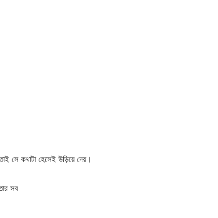
 তাই সে কথাটা হেসেই উড়িয়ে দেয়।
 তার সব