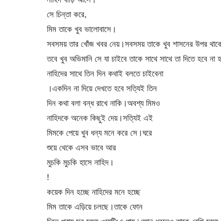
সে চিন্তা করে,
মিম তাকে খুব ভালোবাসে।
সবসময় তার খোঁজ খবর নেয়।সবসময় তাকে খুব শাসনের উপর থা
তবে খুব অভিমানি সে যা চাইবে তাকে সাথে সাথে তা দিতে হবে না
নাহিদের সাথে তিন দিন কথাই বলতে চাইবেনা
।একদিন না দিয়ে দেখতে হবে সত্যিই তিন
দিন কথা বলা বন্ধ রাখে নাকি।অবশ্য মিমও
নাহিদকে অনেক কিছুই দেয়।সত্যিই এই
মিমকে পেয়ে খুব ধন্য মনে করে সে।ঘরে
শুয়ে থেকে এসব ভাবে আর
মুচকি মুচকি হাসে নাহিদ।
!
কয়েক দিন হচ্ছে নাহিদের মনে হচ্ছে
মিম তাকে এড়িয়ে চলছে।তাকে ফোন