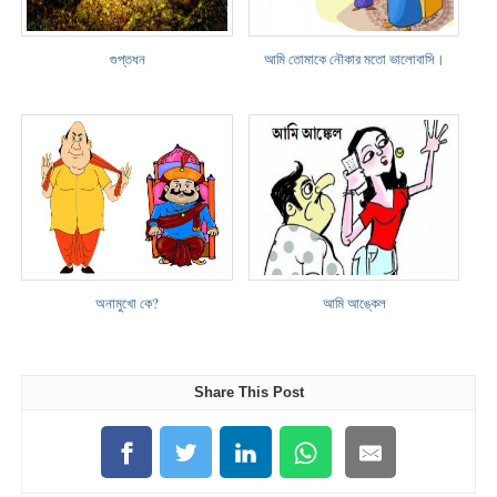
গুপ্তধন
আমি তোমাকে নৌকার মতো ভালোবাসি।
অনামুখো কে?
আমি আঙ্কেল
Share This Post