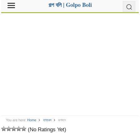
গল্প বলি | Golpo Boli
You are here:
Home
হাস্যরস
রূপজান
(No Ratings Yet)