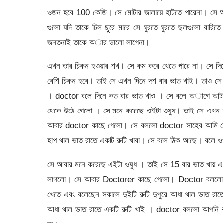
ওজন হবে 100 কেজি। সে মোটার জালায়ে হাটতে পারেনা। সে 
গুলো যদি তাকে ঢিল ছুরে মারে সে ঘুরতে ঘুরতে ছলগুলো বারি
জনতনাই তাকে অার ভালো লাগেনা।
এখন তার চিকন হওয়ার শখ। সে কম করে খেতে পারে না। সে দি
বেশি চিকন হবে। তাই সে এখন দিনে দশ বার ভাত খাই। তাও স
। doctor বলে দিনে কত বার ভাত খাও । সে বলে অাগে আট 
থেকে উঠে গেলো । সে মনে করেছে ওইটা ওষুধ। তাই সে এখন 
আবার doctor কাছে গেলো। সে বললো doctor সাহেব আমি তো
হাপ থাল ভাত রাতে একটি রুটি খাবা। সে বলে ঠিক আছে। বলে 
সে আবার মনে করেছে এইটা ওষুধ । তাই সে 15 বার ভাত খায় এবং
লাগলো। সে আবার Doctorer কাছে গেলো। Doctor বললো 
খেতে এবং বলেছেন সকালে দুইটি রুটি দুপুরে আধা থাল ভাত রাত
আধা থাল ভাত রাতে একটি রুটি খাই । doctor বললো আপনি