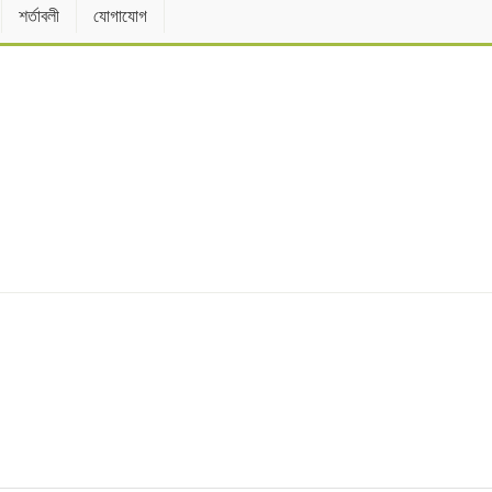
শর্তাবলী
যোগাযোগ