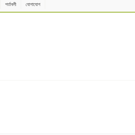
শর্তাবলী
যোগাযোগ