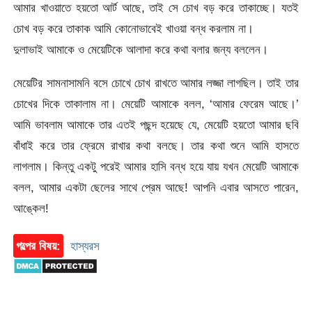
আমার খাওয়াতে হয়তো আর্ট আছে, তাই সে চোখ বড় করে তাকাচ্ছে। যতই
চোখ বড় করে তাকাক আমি কোনোভাবেই খাওয়া বন্ধ করলাম না।
দুলাভাই আমাকে ও মেয়েটিকে আলাদা করে কথা বলার জন্য বললেন।
মেয়েটির সামনাসামনি বসে চোখে চোখ রাখতে আমার লজ্জা লাগছিল। তাই তার
চোখের দিকে তাকালাম না। মেয়েটি আমাকে বলল, ‘আমার ফেরেম আছে।’
আমি ভাবলাম আমাকে তার এতই পছন্দ হয়েছে যে, মেয়েটি হয়তো আমার ছবি
বাঁধাই করে তার ফ্রেমে রাখার কথা বলছে। তার কথা শুনে আমি হাসতে
লাগলাম। কিন্তু একটু পরেই আমার হাসি বন্ধ হয়ে যায় যখন মেয়েটি আমাকে
বলল, আমার একটা ছেলের সাথে প্রেম আছে! আপনি এবার আসতে পারেন,
আঙ্কেল!
গল্পের বিষয়:
হাস্যরস