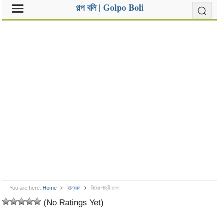
গল্প বলি | Golpo Boli
You are here:
Home
হাস্যরস
বিয়ের পাত্রী দেখা
(No Ratings Yet)